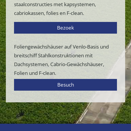
staalconstructies met kapsystemen,
cabriokassen, folies en F-clean.
Bezoek
Foliengewächshäuser auf Venlo-Basis und
breitschiff Stahlkonstruktionen mit
Dachsystemen, Cabrio-Gewächshäuser,
Folien und F-clean.
Besuch