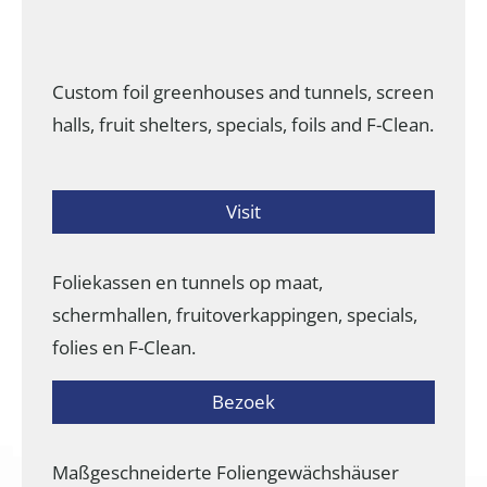
Custom foil greenhouses and tunnels, screen
halls, fruit shelters, specials, foils and F-Clean.
Visit
Foliekassen en tunnels op maat,
schermhallen, fruitoverkappingen, specials,
folies en F-Clean.
Bezoek
Maßgeschneiderte Foliengewächshäuser