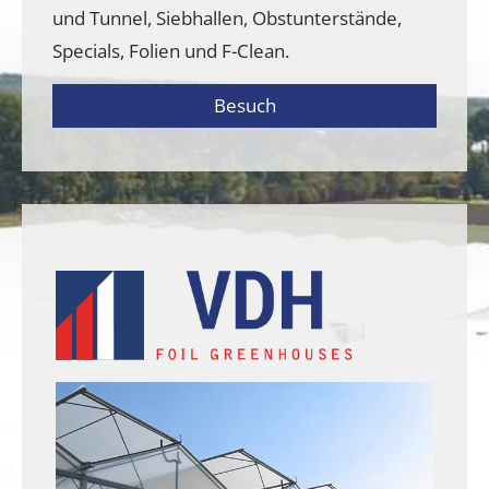
und Tunnel, Siebhallen, Obstunterstände,
Specials, Folien und F-Clean.
Besuch