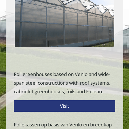
Foil greenhouses based on Venlo and wide-
span steel constructions with roof systems,
cabriolet greenhouses, foils and F-clean.
Visit
Foliekassen op basis van Venlo en breedkap